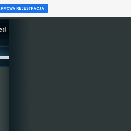
ARMOWA REJESTRACJA
ed