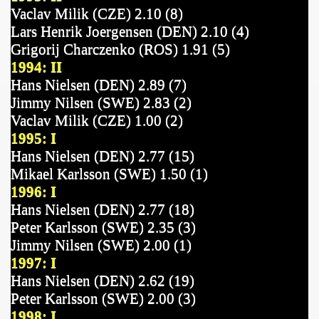
Vaclav Milik (CZE) 2.10 (8)
Lars Henrik Joergensen (DEN) 2.10 (4)
Grigorij Charczenko (ROS) 1.91 (5)
1994: II
Hans Nielsen (DEN) 2.89 (7)
Jimmy Nilsen (SWE) 2.83 (2)
Vaclav Milik (CZE) 1.00 (2)
1995: I
Hans Nielsen (DEN) 2.77 (15)
Mikael Karlsson (SWE) 1.50 (1)
1996: I
Hans Nielsen (DEN) 2.77 (18)
Peter Karlsson (SWE) 2.35 (3)
Jimmy Nilsen (SWE) 2.00 (1)
1997: I
Hans Nielsen (DEN) 2.62 (19)
Peter Karlsson (SWE) 2.00 (3)
1998: I