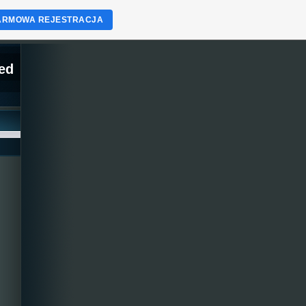
ARMOWA REJESTRACJA
ed