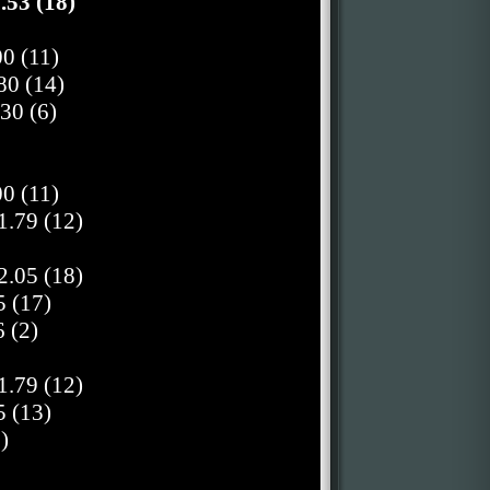
.53 (18)
0 (11)
80 (14)
30 (6)
0 (11)
1.79 (12)
2.05 (18)
 (17)
 (2)
1.79 (12)
 (13)
)