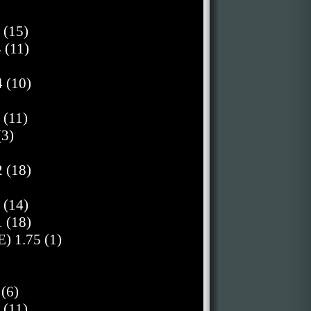
 (15)
 (11)
 (10)
 (11)
(3)
 (18)
 (14)
 (18)
) 1.75 (1)
(6)
 (11)