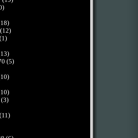
0)
(18)
(12)
(1)
(13)
0 (5)
(10)
(10)
 (3)
(11)
)