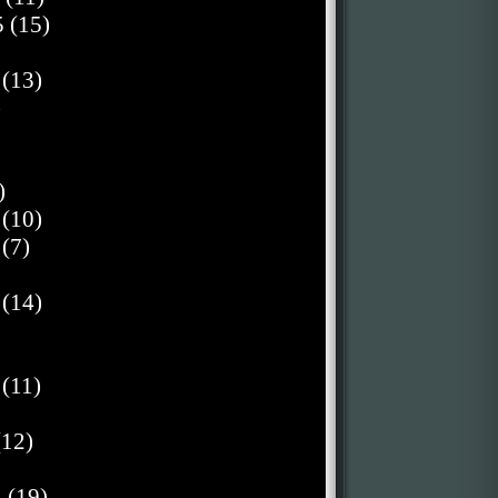
 (15)
 (13)
)
)
 (10)
(7)
 (14)
 (11)
(12)
 (19)