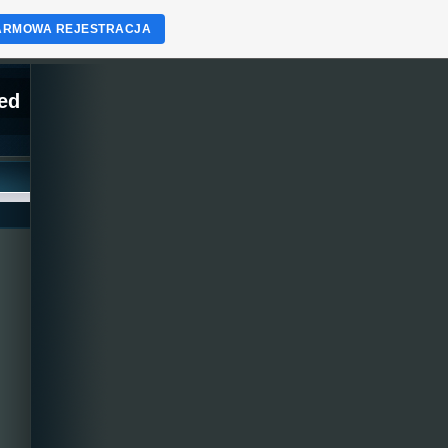
ARMOWA REJESTRACJA
ed