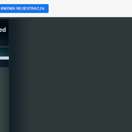
ARMOWA REJESTRACJA
ed