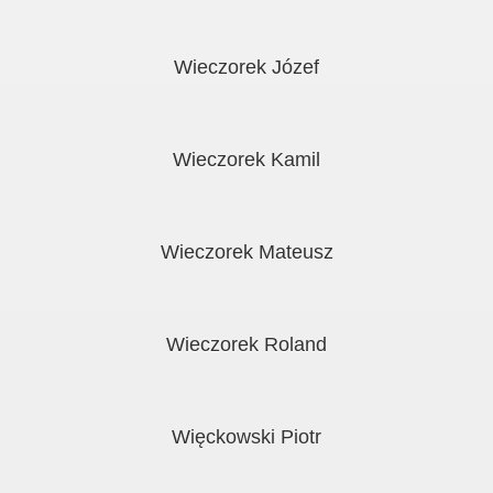
Wieczorek Józef
Wieczorek Kamil
Wieczorek Mateusz
Wieczorek Roland
Więckowski Piotr