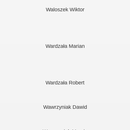
Waloszek Wiktor
Wardzała Marian
Wardzała Robert
Wawrzyniak Dawid