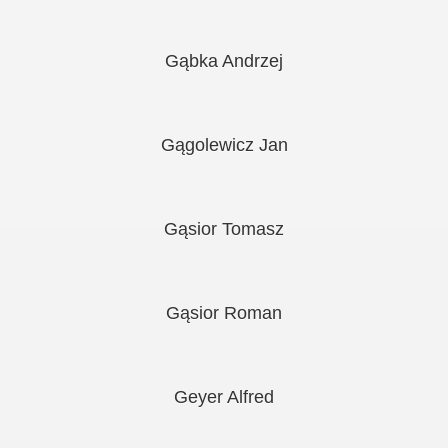
Gąbka Andrzej
Gągolewicz Jan
Gąsior Tomasz
Gąsior Roman
Geyer Alfred