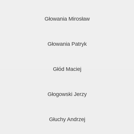
Głowania Mirosław
Głowania Patryk
Głód Maciej
Głogowski Jerzy
Głuchy Andrzej