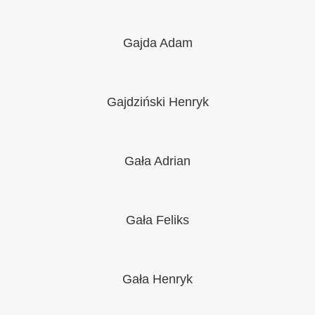
Gajda Adam
Gajdziński Henryk
Gała Adrian
Gała Feliks
Gała Henryk