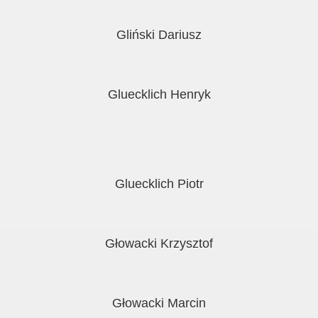
Gliński Dariusz
Gluecklich Henryk
Gluecklich Piotr
Głowacki Krzysztof
Głowacki Marcin