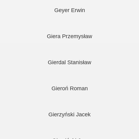
Geyer Erwin
Giera Przemysław
Gierdal Stanisław
Gieroń Roman
Gierzyński Jacek