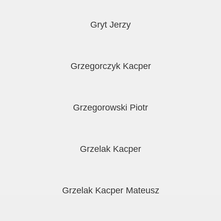
Gryt Jerzy
Grzegorczyk Kacper
Grzegorowski Piotr
Grzelak Kacper
Grzelak Kacper Mateusz