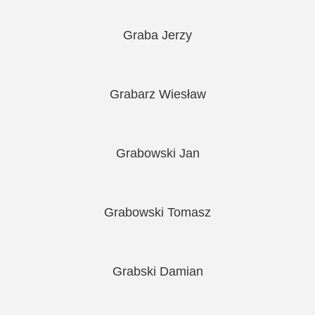
Graba Jerzy
Grabarz Wiesław
Grabowski Jan
Grabowski Tomasz
Grabski Damian