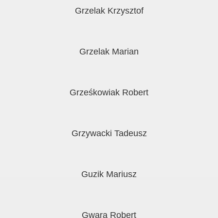
Grzelak Krzysztof
Grzelak Marian
Grześkowiak Robert
Grzywacki Tadeusz
Guzik Mariusz
Gwara Robert