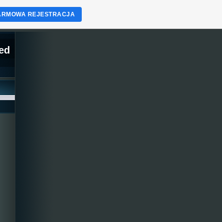
ARMOWA REJESTRACJA
ed