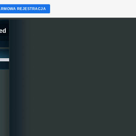
ARMOWA REJESTRACJA
ed