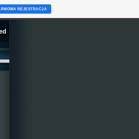
ARMOWA REJESTRACJA
ed