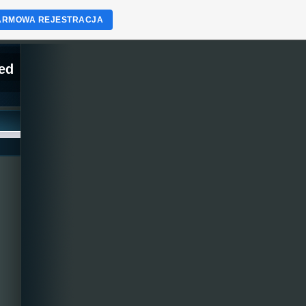
ARMOWA REJESTRACJA
ed